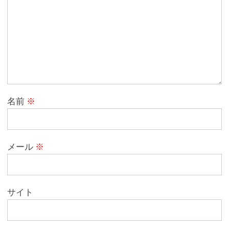
名前
※
メール
※
サイト