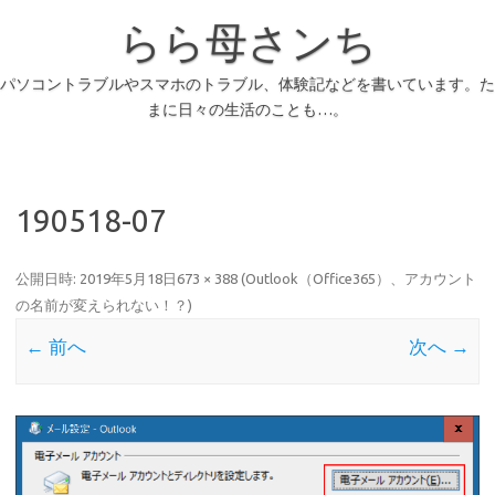
らら母さンち
パソコントラブルやスマホのトラブル、体験記などを書いています。た
まに日々の生活のことも…。
190518-07
公開日時:
2019年5月18日
673 × 388
(
Outlook（Office365）、アカウント
の名前が変えられない！？
)
← 前へ
次へ →