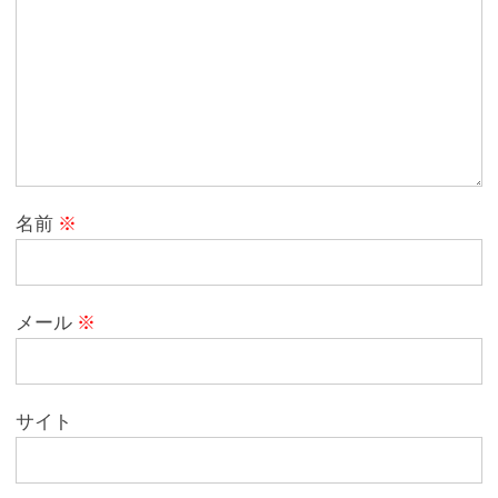
名前
※
メール
※
サイト