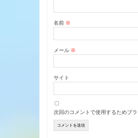
名前
※
メール
※
サイト
次回のコメントで使用するためブラ