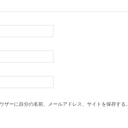
ウザーに自分の名前、メールアドレス、サイトを保存する