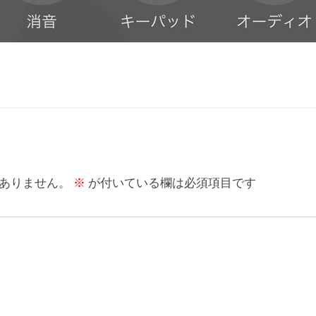
ありません。
※
が付いている欄は必須項目です