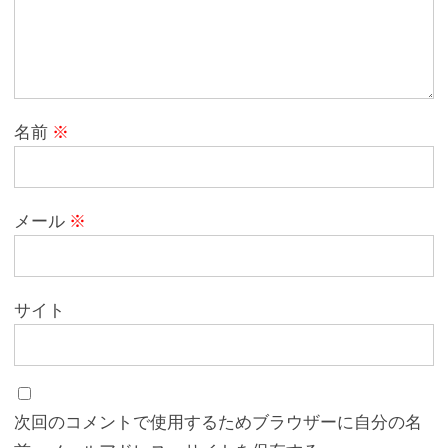
名前
※
メール
※
サイト
次回のコメントで使用するためブラウザーに自分の名