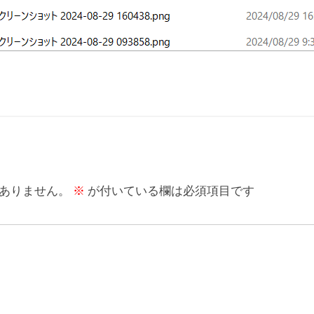
ありません。
※
が付いている欄は必須項目です