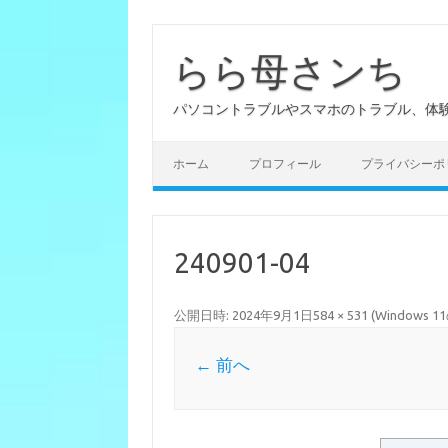
らら母さンち
パソコントラブルやスマホのトラブル、体
ホーム
プロフィール
プライバシーポ
240901-04
公開日時:
2024年9月1日
584 × 531
(
Window
← 前へ