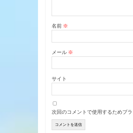
名前
※
メール
※
サイト
次回のコメントで使用するためブラ