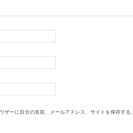
ウザーに自分の名前、メールアドレス、サイトを保存する