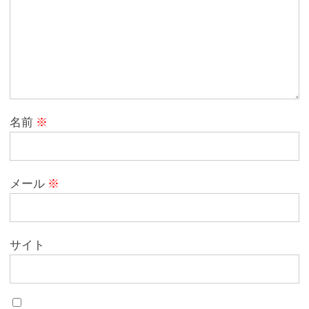
名前
※
メール
※
サイト