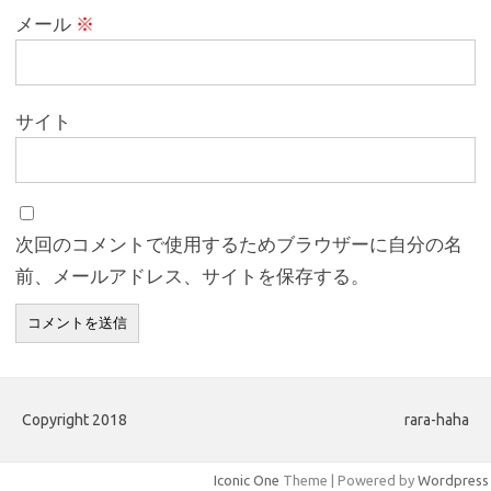
メール
※
サイト
次回のコメントで使用するためブラウザーに自分の名
前、メールアドレス、サイトを保存する。
Copyright 2018
rara-haha
Iconic One
Theme | Powered by
Wordpress