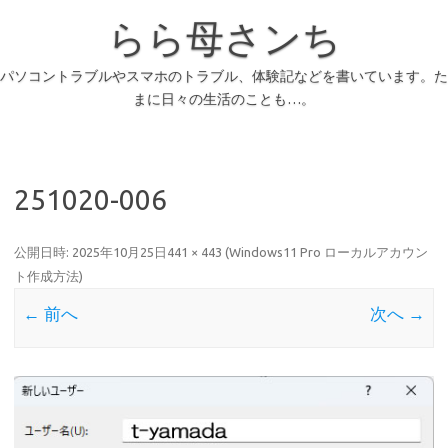
らら母さンち
パソコントラブルやスマホのトラブル、体験記などを書いています。た
まに日々の生活のことも…。
251020-006
公開日時:
2025年10月25日
441 × 443
(
Windows11 Pro ローカルアカウン
ト作成方法
)
← 前へ
次へ →