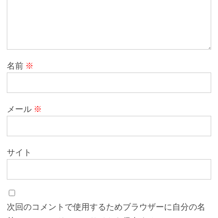
名前
※
メール
※
サイト
次回のコメントで使用するためブラウザーに自分の名