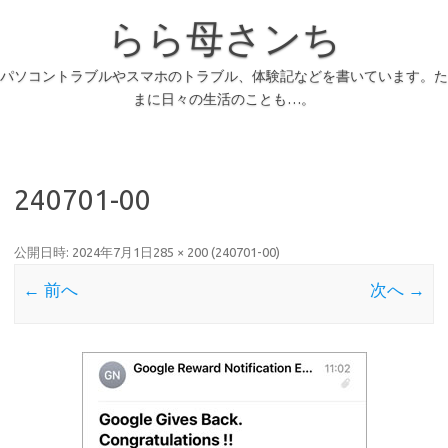
らら母さンち
パソコントラブルやスマホのトラブル、体験記などを書いています。た
まに日々の生活のことも…。
240701-00
公開日時:
2024年7月1日
285 × 200
(
240701-00
)
← 前へ
次へ →