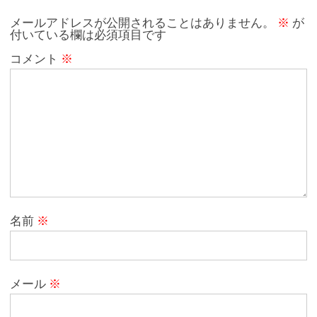
o
メールアドレスが公開されることはありません。
※
が
付いている欄は必須項目です
k
コメント
※
名前
※
メール
※