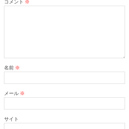
コメント
※
名前
※
メール
※
サイト