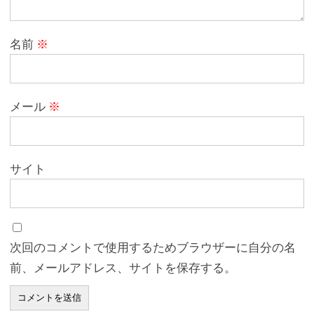
名前
※
メール
※
サイト
次回のコメントで使用するためブラウザーに自分の名
前、メールアドレス、サイトを保存する。