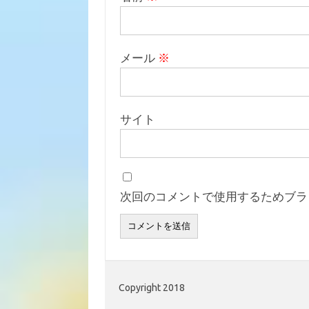
メール
※
サイト
次回のコメントで使用するためブラ
Copyright 2018