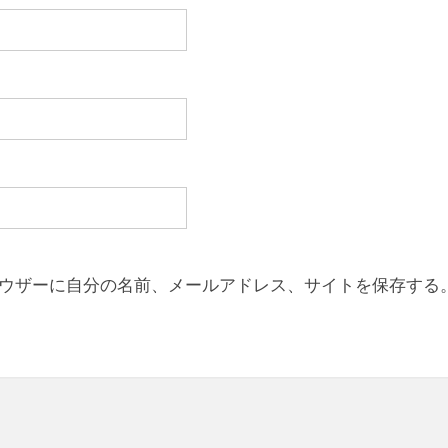
ウザーに自分の名前、メールアドレス、サイトを保存する