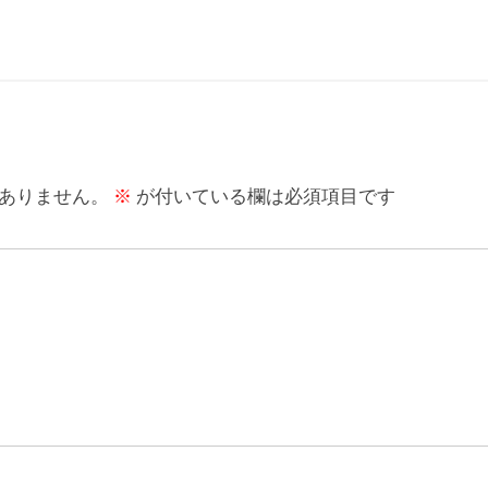
ありません。
※
が付いている欄は必須項目です