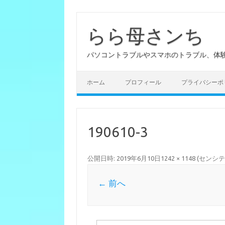
らら母さンち
パソコントラブルやスマホのトラブル、体
ホーム
プロフィール
プライバシーポ
190610-3
公開日時:
2019年6月10日
1242 × 1148
(
センシテ
← 前へ