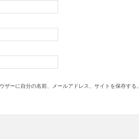
ウザーに自分の名前、メールアドレス、サイトを保存する