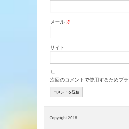
メール
※
サイト
次回のコメントで使用するためブラ
Copyright 2018