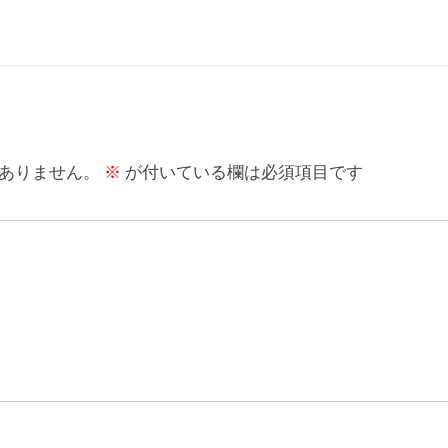
ありません。
※
が付いている欄は必須項目です