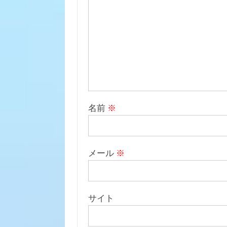
名前
※
メール
※
サイト