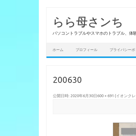
らら母さンち
パソコントラブルやスマホのトラブル、体
ホーム
プロフィール
プライバシーポ
200630
公開日時:
2020年6月30日
600 × 691
(
イオンクレ