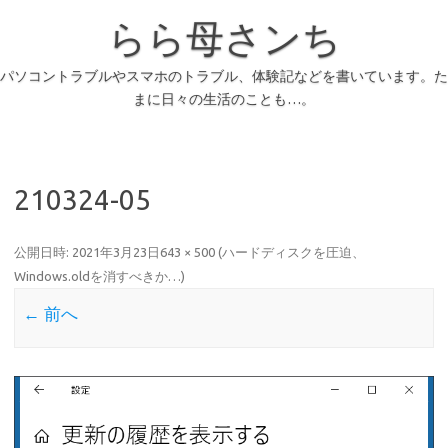
らら母さンち
パソコントラブルやスマホのトラブル、体験記などを書いています。た
まに日々の生活のことも…。
210324-05
公開日時:
2021年3月23日
643 × 500
(
ハードディスクを圧迫、
Windows.oldを消すべきか…
)
← 前へ