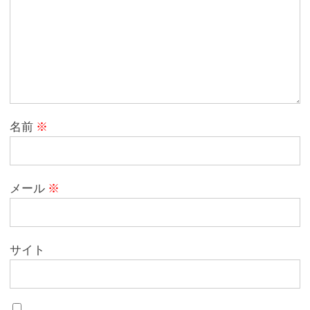
名前
※
メール
※
サイト