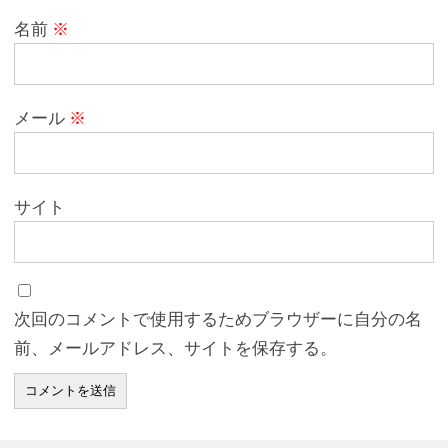
名前
※
メール
※
サイト
次回のコメントで使用するためブラウザーに自分の名
前、メールアドレス、サイトを保存する。