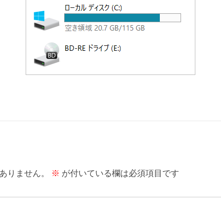
ありません。
※
が付いている欄は必須項目です