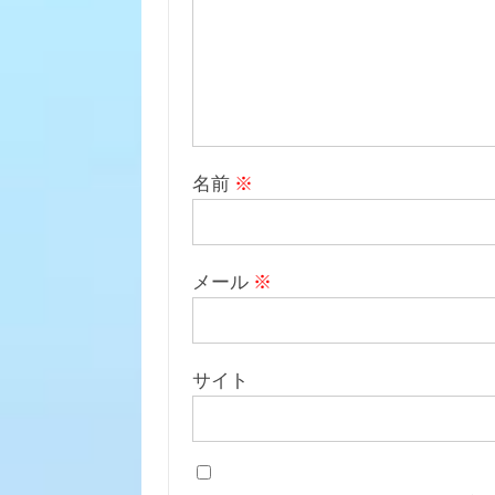
名前
※
メール
※
サイト