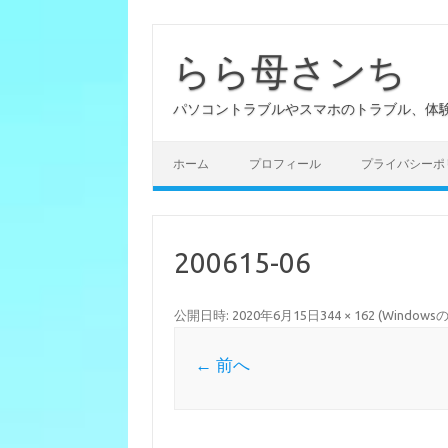
らら母さンち
パソコントラブルやスマホのトラブル、体
ホーム
プロフィール
プライバシーポ
200615-06
公開日時:
2020年6月15日
344 × 162
(
Windo
← 前へ