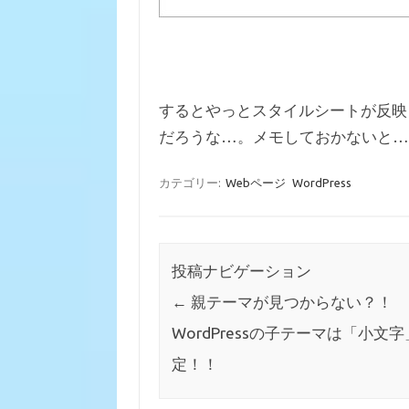
するとやっとスタイルシートが反映
だろうな…。メモしておかないと…
カテゴリー:
Webページ
WordPress
投稿ナビゲーション
←
親テーマが見つからない？！
WordPressの子テーマは「小文
定！！