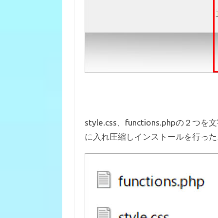
style.css、functions.ph
に入れ圧縮しインストールを行った