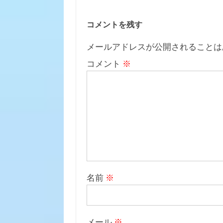
コメントを残す
メールアドレスが公開されることは
コメント
※
名前
※
メール
※