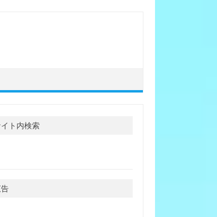
サイト内検索
広告