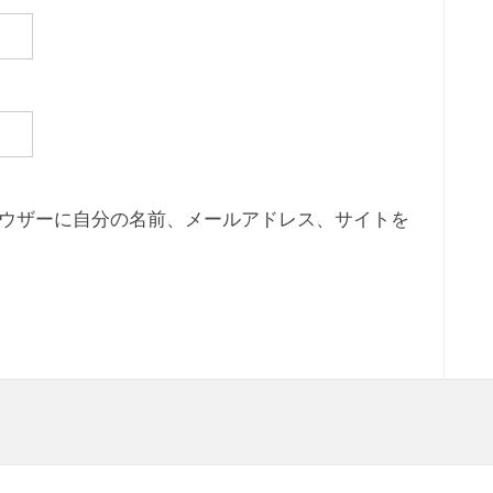
ウザーに自分の名前、メールアドレス、サイトを