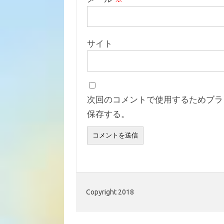
サイト
次回のコメントで使用するためブラ
保存する。
Copyright 2018