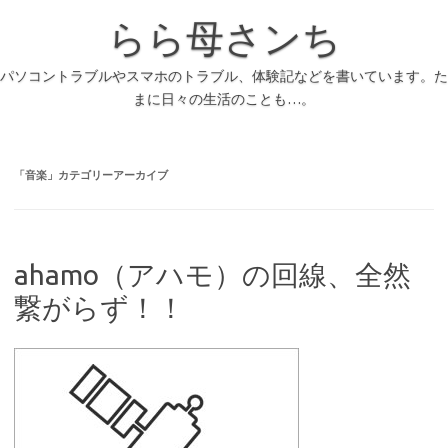
らら母さンち
パソコントラブルやスマホのトラブル、体験記などを書いています。た
まに日々の生活のことも…。
「
音楽
」カテゴリーアーカイブ
ahamo（アハモ）の回線、全然
繋がらず！！