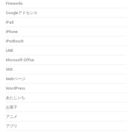
Fireworks
Googleアドセンス
iPad
iPhone
iPodtouch
LINE
Microsoft Office
SNS
Webページ
WordPress
あたしンち
お菓子
アニメ
アプリ