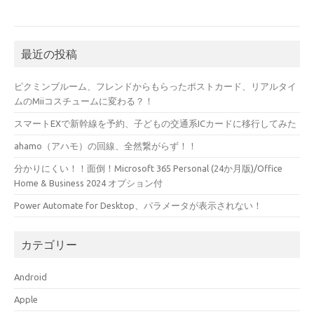
最近の投稿
ピクミンブルーム、フレンドからもらったポストカード、リアルタイ
ムのMiiコスチュームに変わる？！
スマートEXで新幹線を予約、子どもの交通系ICカードに移行してみた
ahamo（アハモ）の回線、全然繋がらず！！
分かりにくい！！面倒！Microsoft 365 Personal (24か月版)/Office
Home & Business 2024 オプション付
Power Automate for Desktop、パラメータが表示されない！
カテゴリー
Android
Apple