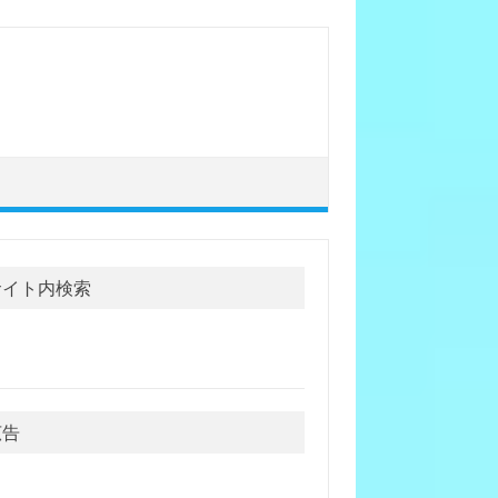
サイト内検索
広告