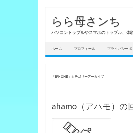
らら母さンち
パソコントラブルやスマホのトラブル、体
ホーム
プロフィール
プライバシーポ
「
IPHONE
」カテゴリーアーカイブ
ahamo（アハモ）