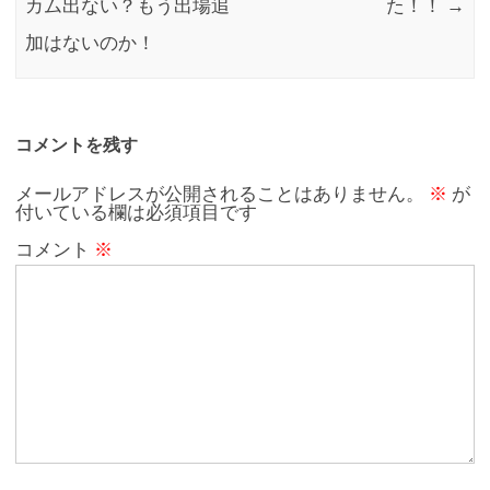
カム出ない？もう出場追
た！！
→
加はないのか！
コメントを残す
メールアドレスが公開されることはありません。
※
が
付いている欄は必須項目です
コメント
※