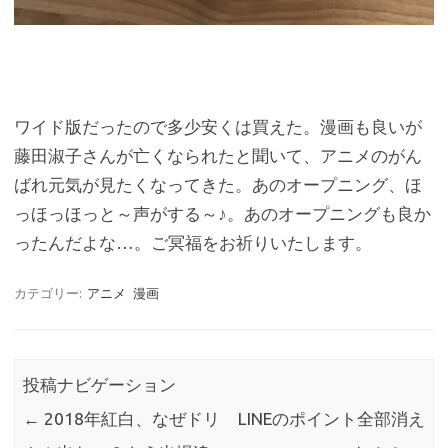
ワイド版だったので多少安くは買えた。漫画も良いが
藤田淑子さんが亡くなられたと聞いて、アニメのがん
ばれ元気が見たくなってきた。あのオープニング、ほ
っほっほっと～声がする～♪。あのオープニングも良か
ったんだよな…。ご冥福をお祈りいたします。
カテゴリー:
アニメ
漫画
投稿ナビゲーション
←
2018年紅白、なぜドリ
LINEのポイント全部消え