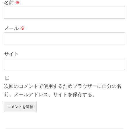
名前
※
メール
※
サイト
次回のコメントで使用するためブラウザーに自分の名
前、メールアドレス、サイトを保存する。