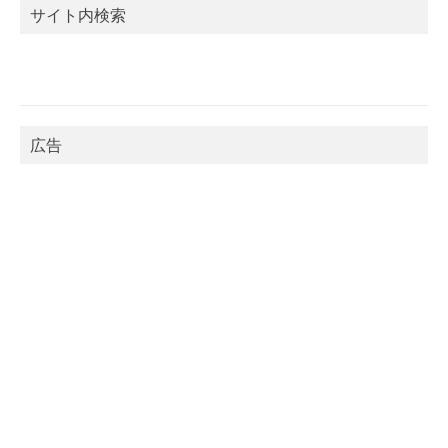
サイト内検索
広告