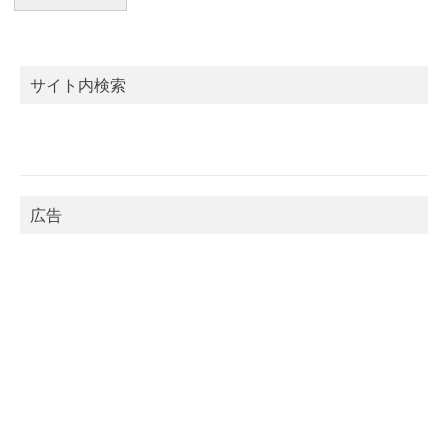
サイト内検索
広告