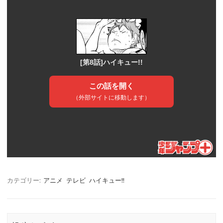
カテゴリー:
アニメ
テレビ
ハイキュー!!