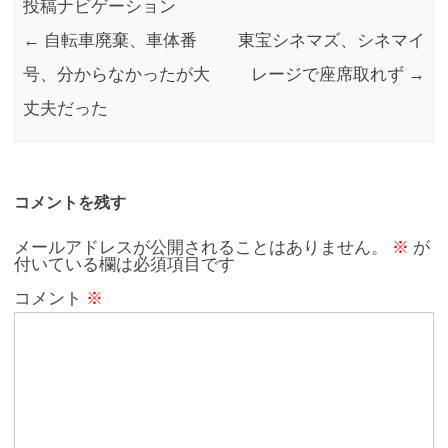
投稿ナビゲーション
←
自転車廃棄、車体番
東宝シネマズ、シネマイ
号、分からなかったが大
レージで座席取れず
→
丈夫だった
コメントを残す
メールアドレスが公開されることはありません。
※
が
付いている欄は必須項目です
コメント
※