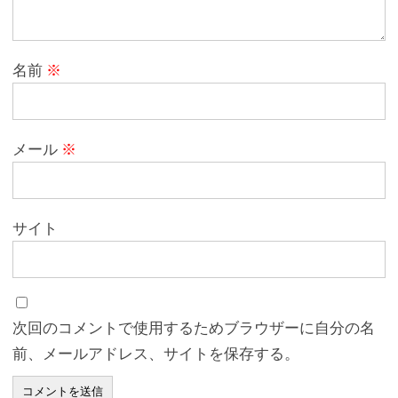
名前
※
メール
※
サイト
次回のコメントで使用するためブラウザーに自分の名
前、メールアドレス、サイトを保存する。