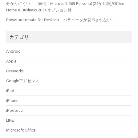
分かりにくい！！面倒！Microsoft 365 Personal (24か月版)/Office
Home & Business 2024 オプション付
Power Automate for Desktop、パラメータが表示されない！
カテゴリー
Android
Apple
Fireworks
Googleアドセンス
iPad
iPhone
iPodtouch
LINE
Microsoft Office