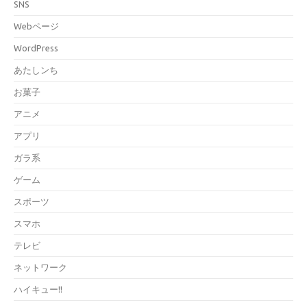
SNS
Webページ
WordPress
あたしンち
お菓子
アニメ
アプリ
ガラ系
ゲーム
スポーツ
スマホ
テレビ
ネットワーク
ハイキュー!!