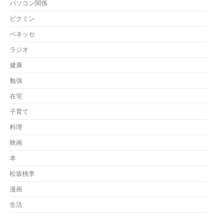
パソコン関係
ピクミン
ベネッセ
ラジオ
健康
勉強
在宅
子育て
料理
映画
本
松坂桃李
漫画
生活