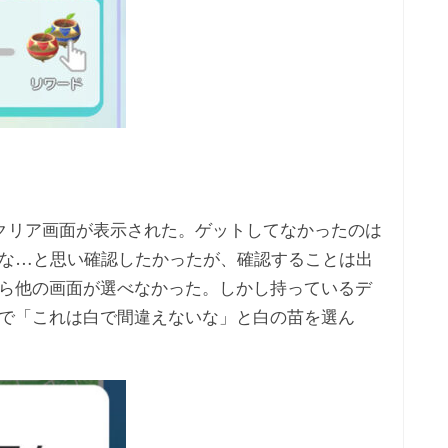
らクリア画面が表示された。ゲットしてなかったのは
な…と思い確認したかったが、確認することは出
ら他の画面が選べなかった。しかし持っているデ
で「これは白で間違えないな」と白の苗を選ん