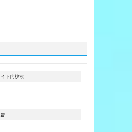
サイト内検索
広告