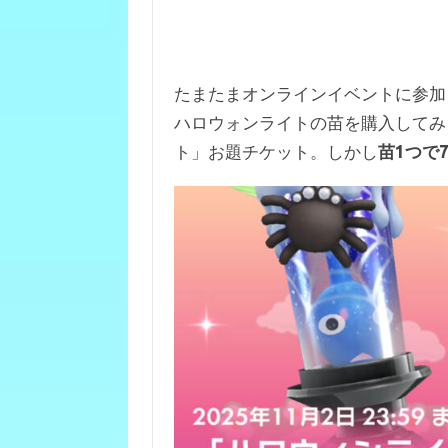
たまたまオンラインイベントに参加
ハロウォンライトの苗を購入してみ
ト」お題チケット。しかし
苗1つで