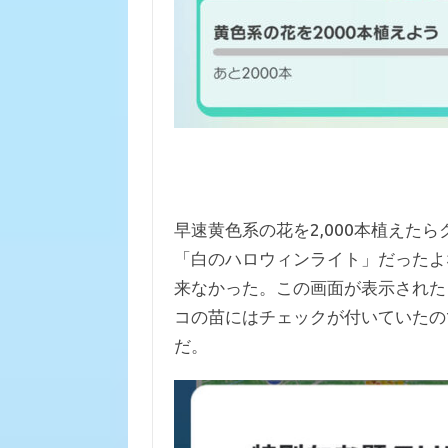
早速黄色系の花を2,000本植えた
「白のハロウィンライト」だったよ
来なかった。この画面が表示された
コの苗にはチェックが付いていたの
だ。