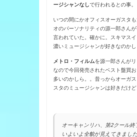
ージシャンなし
で行われるとの事。
いつの間にかオフィスオーガスタも
オのパーソナリティの源一郎さんが
言われていた。確かに。スキマスイ
濃いミュージシャンが好きなのかし
メトロ・フィルム
を源一郎さんがリ
なので今回発売されたベスト盤買お
多いのかしら。。昔っからオーガス
スタのミュージシャンは好きだけど
オーキャンリハ、第2クール終
いよいよ全貌が見えてきまし