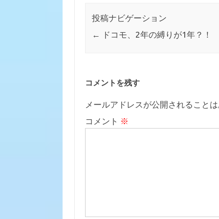
投稿ナビゲーション
←
ドコモ、2年の縛りが1年？！
コメントを残す
メールアドレスが公開されることは
コメント
※