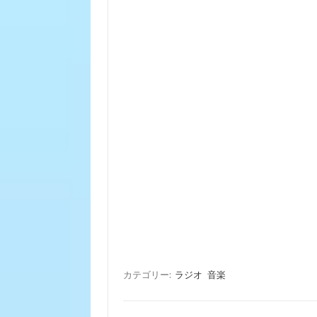
カテゴリー:
ラジオ
音楽