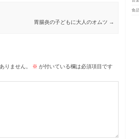
音
食
胃腸炎の子どもに大人のオムツ
→
ありません。
※
が付いている欄は必須項目です