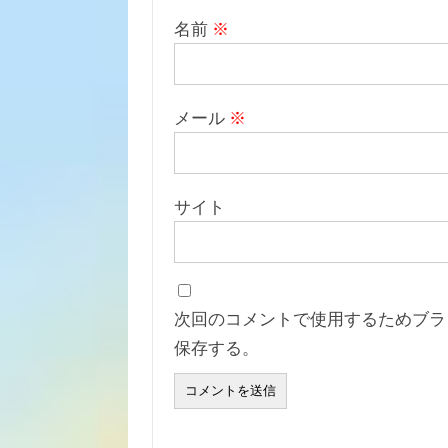
名前
※
メール
※
サイト
次回のコメントで使用するためブラ
保存する。