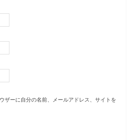
ウザーに自分の名前、メールアドレス、サイトを