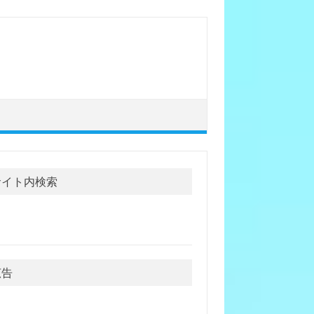
サイト内検索
広告