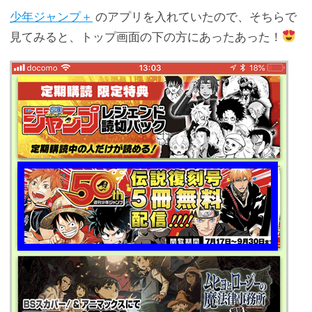
少年ジャンプ＋
のアプリを入れていたので、そちらで
見てみると、トップ画面の下の方にあったあった！