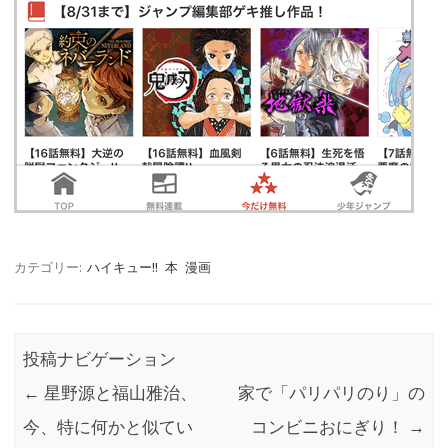
カテゴリー:
ハイキュー!!
本
漫画
投稿ナビゲーション
←
星野源と福山雅治、
家で「パリパリのり」の
今、特に何かと似てい
コンビニおにぎり！
→