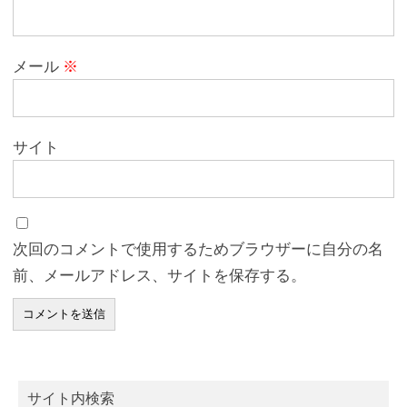
メール
※
サイト
次回のコメントで使用するためブラウザーに自分の名
前、メールアドレス、サイトを保存する。
サイト内検索