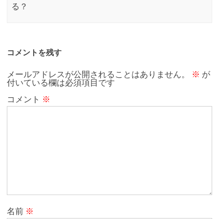
る？
コメントを残す
メールアドレスが公開されることはありません。
※
が
付いている欄は必須項目です
コメント
※
名前
※