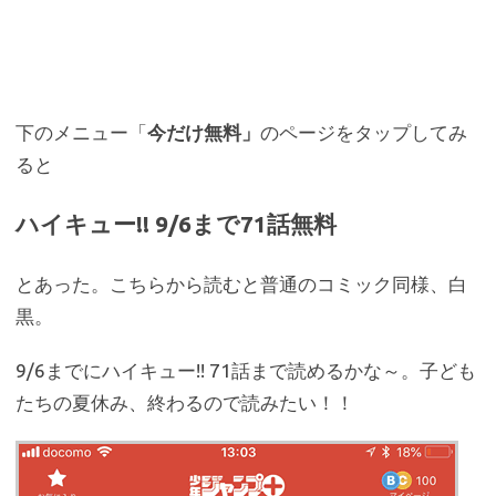
下のメニュー「
今だけ無料」
のページをタップしてみ
ると
ハイキュー!! 9/6まで71話無料
とあった。こちらから読むと普通のコミック同様、白
黒。
9/6までにハイキュー!! 71話まで読めるかな～。子ども
たちの夏休み、終わるので読みたい！！