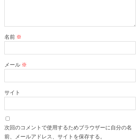
名前
※
メール
※
サイト
次回のコメントで使用するためブラウザーに自分の名
前、メールアドレス、サイトを保存する。