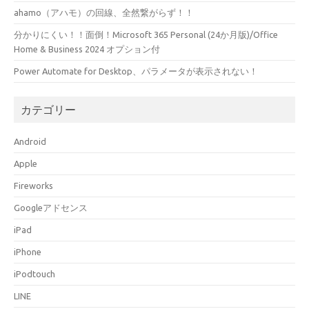
ahamo（アハモ）の回線、全然繋がらず！！
分かりにくい！！面倒！Microsoft 365 Personal (24か月版)/Office
Home & Business 2024 オプション付
Power Automate for Desktop、パラメータが表示されない！
カテゴリー
Android
Apple
Fireworks
Googleアドセンス
iPad
iPhone
iPodtouch
LINE