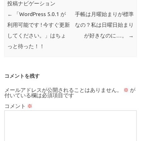
投稿ナビゲーション
←
「WordPress 5.0.1 が
手帳は月曜始まりが標準
利用可能です ! 今すぐ更新
なの？私は日曜日始まり
してください。」はちょ
が好きなのに…。
→
っと待った！！
コメントを残す
メールアドレスが公開されることはありません。
※
が
付いている欄は必須項目です
コメント
※