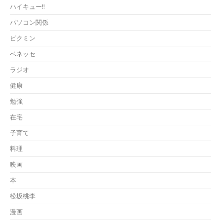
ハイキュー!!
パソコン関係
ピクミン
ベネッセ
ラジオ
健康
勉強
在宅
子育て
料理
映画
本
松坂桃李
漫画