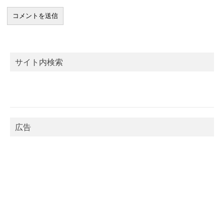
サイト内検索
広告