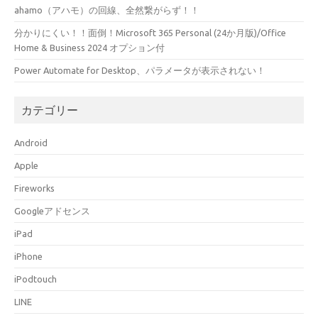
ahamo（アハモ）の回線、全然繋がらず！！
分かりにくい！！面倒！Microsoft 365 Personal (24か月版)/Office
Home & Business 2024 オプション付
Power Automate for Desktop、パラメータが表示されない！
カテゴリー
Android
Apple
Fireworks
Googleアドセンス
iPad
iPhone
iPodtouch
LINE