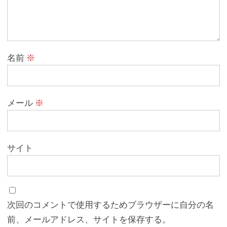
名前
※
メール
※
サイト
次回のコメントで使用するためブラウザーに自分の名
前、メールアドレス、サイトを保存する。