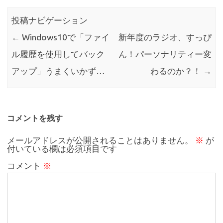
投稿ナビゲーション
←
Windows10で「ファイ
新年度のラジオ、すっぴ
ル履歴を使用してバック
ん！パーソナリティー変
アップ」うまくいかず…
わるのか？！
→
コメントを残す
メールアドレスが公開されることはありません。
※
が
付いている欄は必須項目です
コメント
※