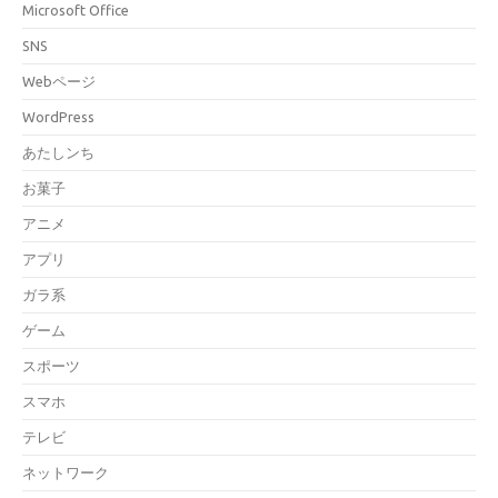
Microsoft Office
SNS
Webページ
WordPress
あたしンち
お菓子
アニメ
アプリ
ガラ系
ゲーム
スポーツ
スマホ
テレビ
ネットワーク