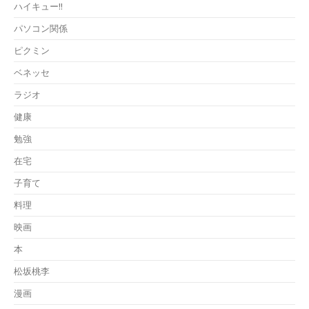
ハイキュー!!
パソコン関係
ピクミン
ベネッセ
ラジオ
健康
勉強
在宅
子育て
料理
映画
本
松坂桃李
漫画