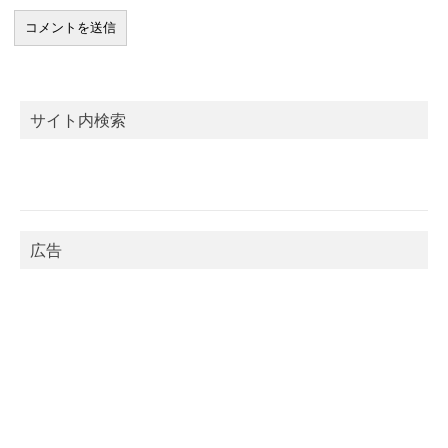
サイト内検索
広告