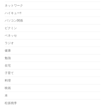
ネットワーク
ハイキュー!!
パソコン関係
ピクミン
ベネッセ
ラジオ
健康
勉強
在宅
子育て
料理
映画
本
松坂桃李