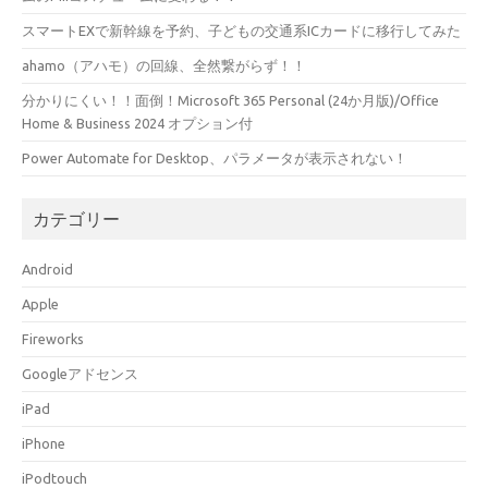
スマートEXで新幹線を予約、子どもの交通系ICカードに移行してみた
ahamo（アハモ）の回線、全然繋がらず！！
分かりにくい！！面倒！Microsoft 365 Personal (24か月版)/Office
Home & Business 2024 オプション付
Power Automate for Desktop、パラメータが表示されない！
カテゴリー
Android
Apple
Fireworks
Googleアドセンス
iPad
iPhone
iPodtouch