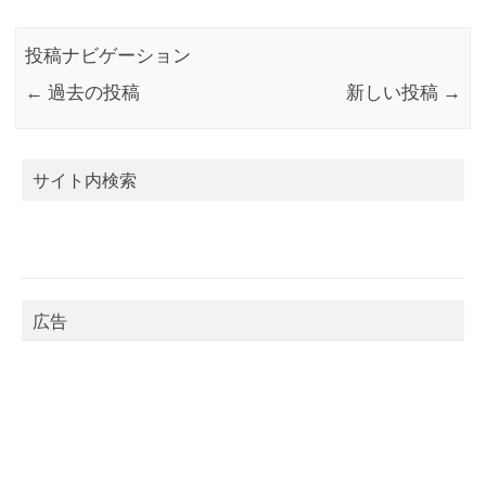
投稿ナビゲーション
←
過去の投稿
新しい投稿
→
サイト内検索
広告