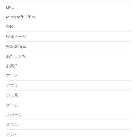
LINE
Microsoft Office
SNS
Webページ
WordPress
あたしンち
お菓子
アニメ
アプリ
ガラ系
ゲーム
スポーツ
スマホ
テレビ